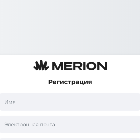
Регистрация