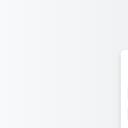
Перейти к основному содержанию