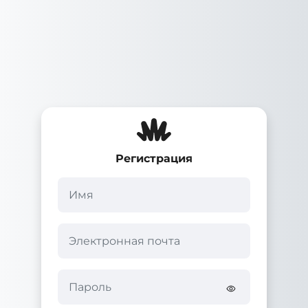
Перейти к основному содержанию
Регистрация