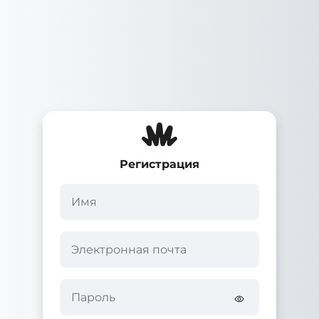
Перейти к основному содержанию
Регистрация