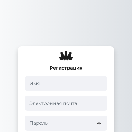
Перейти к основному содержанию
Регистрация