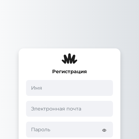
Перейти к основному содержанию
Регистрация