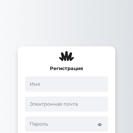
Перейти к основному содержанию
Регистрация