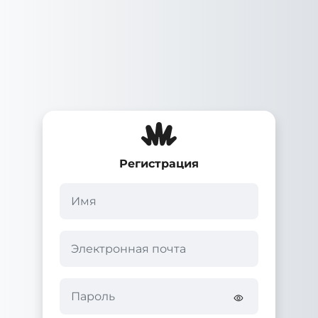
Перейти к основному содержанию
Регистрация