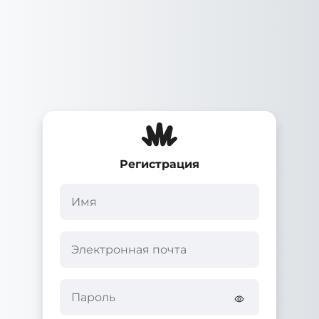
Перейти к основному содержанию
Регистрация