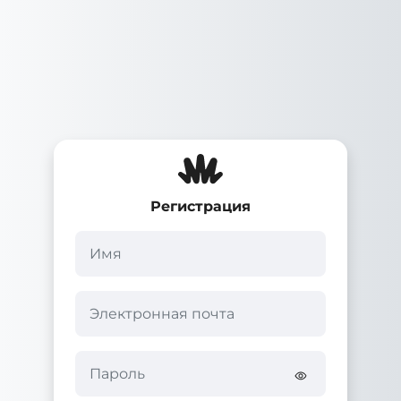
Перейти к основному содержанию
Регистрация